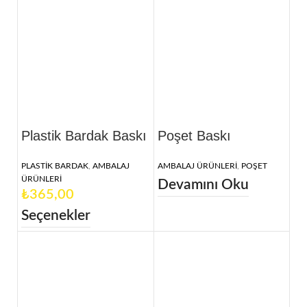
Plastik Bardak Baskı
Poşet Baskı
PLASTİK BARDAK
,
AMBALAJ
AMBALAJ ÜRÜNLERİ
,
POŞET
ÜRÜNLERİ
Devamını Oku
₺
Seçenekler