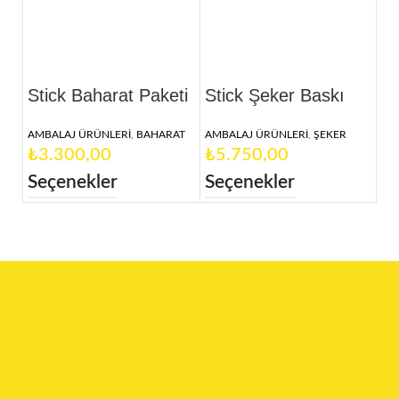
Stick Baharat Paketi
Stick Şeker Baskı
AMBALAJ ÜRÜNLERİ
,
BAHARAT
AMBALAJ ÜRÜNLERİ
,
ŞEKER
₺
₺
Seçenekler
Seçenekler