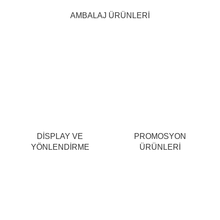
AMBALAJ ÜRÜNLERİ
DİSPLAY VE
PROMOSYON
YÖNLENDİRME
ÜRÜNLERİ