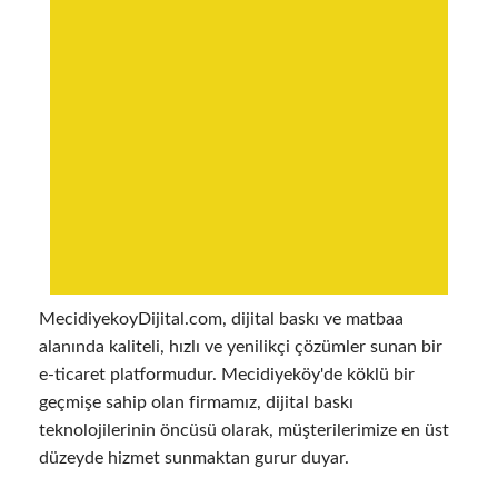
MecidiyekoyDijital.com, dijital baskı ve matbaa
alanında kaliteli, hızlı ve yenilikçi çözümler sunan bir
e-ticaret platformudur. Mecidiyeköy'de köklü bir
geçmişe sahip olan firmamız, dijital baskı
teknolojilerinin öncüsü olarak, müşterilerimize en üst
düzeyde hizmet sunmaktan gurur duyar.