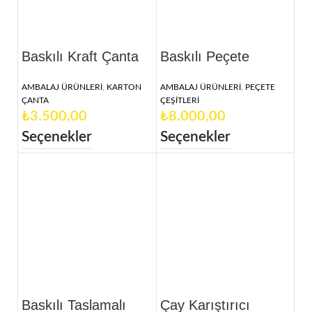
Baskılı Kraft Çanta
Baskılı Peçete
AMBALAJ ÜRÜNLERİ
,
KARTON
AMBALAJ ÜRÜNLERİ
,
PEÇETE
ÇANTA
ÇEŞİTLERİ
₺
₺
Seçenekler
Seçenekler
Baskılı Taslamalı
Çay Karıştırıcı