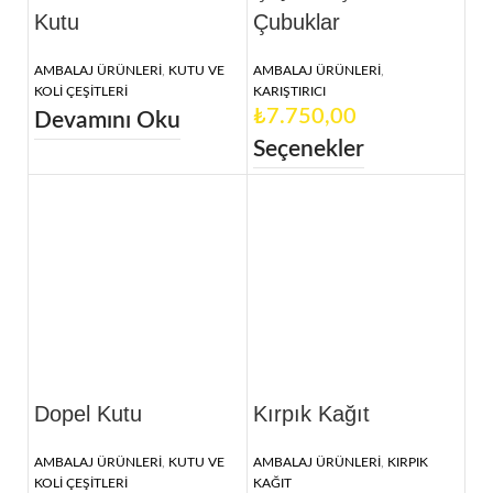
Kutu
Çubuklar
AMBALAJ ÜRÜNLERİ
,
KUTU VE
AMBALAJ ÜRÜNLERİ
,
KOLİ ÇEŞİTLERİ
KARIŞTIRICI
₺
Devamını Oku
Seçenekler
Dopel Kutu
Kırpık Kağıt
AMBALAJ ÜRÜNLERİ
,
KUTU VE
AMBALAJ ÜRÜNLERİ
,
KIRPIK
KOLİ ÇEŞİTLERİ
KAĞIT