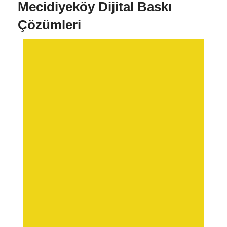
Mecidiyeköy Dijital Baskı
Çözümleri