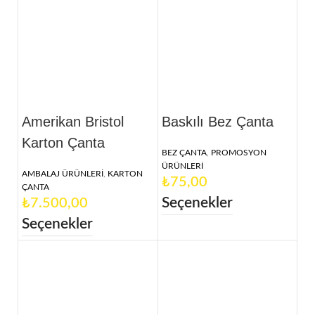
Amerikan Bristol
Baskılı Bez Çanta
Karton Çanta
BEZ ÇANTA
,
PROMOSYON
ÜRÜNLERİ
AMBALAJ ÜRÜNLERİ
,
KARTON
₺
ÇANTA
Seçenekler
₺
Seçenekler