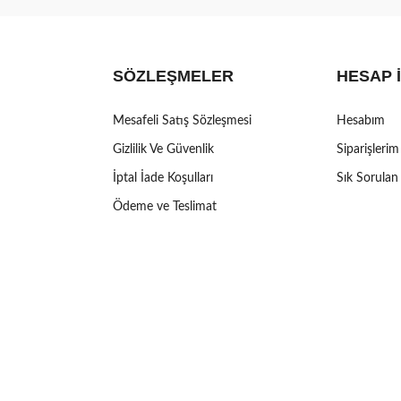
SÖZLEŞMELER
HESAP 
Mesafeli Satış Sözleşmesi
Hesabım
Gizlilik Ve Güvenlik
Siparişlerim
İptal İade Koşulları
Sık Sorulan
Ödeme ve Teslimat