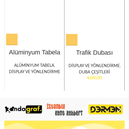
Alüminyum Tabela
Trafik Dubası
ALÜMİNYUM TABELA
,
DİSPLAY VE YÖNLENDİRME
,
DİSPLAY VE YÖNLENDİRME
DUBA ÇEŞİTLERİ
₺