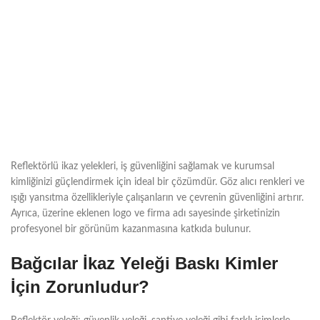
Reflektörlü ikaz yelekleri, iş güvenliğini sağlamak ve kurumsal
kimliğinizi güçlendirmek için ideal bir çözümdür. Göz alıcı renkleri ve
ışığı yansıtma özellikleriyle çalışanların ve çevrenin güvenliğini artırır.
Ayrıca, üzerine eklenen logo ve firma adı sayesinde şirketinizin
profesyonel bir görünüm kazanmasına katkıda bulunur.
Bağcılar
İkaz Yeleği Baskı Kimler
İçin Zorunludur?