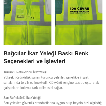
Bağcılar
İkaz Yeleği Baskı Renk
Seçenekleri ve İşlevleri
Turuncu Reflektörlü İkaz Yeleği
Yüksek görünürlük sunan turuncu yelekler, genellikle inşaat
sahalarında tercih edilmektedir. Gökyüzü rengine tezat oluşturarak
çalışanların kolayca fark edilmesini sağlar.
Sarı Reflektörlü İkaz Yeleği
Sarı yelekler, güvenlik standartlarına uygun olup beynin hızlı algıladığı