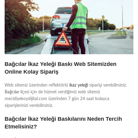
Bağcılar İkaz Yeleği Baskı Web Sitemizden
Online Kolay Sipariş
Web sitemiz üzerinden reflektörlü
ikaz yeleği
siparişi verebilirsiniz.
Bağcılar
ilçesi için de hizmet verdiğimiz web sitemiz
mecidiyekoydijital.com üzerinden 7 gün 24 saat kolayca
siparişlerinizi verebilirsiniz.
Bağcılar İkaz Yeleği Baskılarını Neden Tercih
Etmelisiniz?