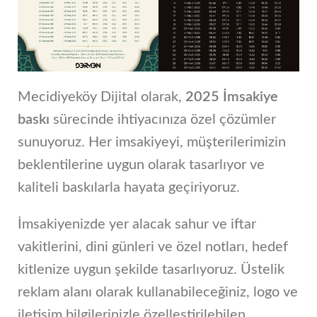
Mecidiyeköy Dijital olarak,
2025 İmsakiye
baskı
sürecinde ihtiyacınıza özel çözümler
sunuyoruz. Her imsakiyeyi, müşterilerimizin
beklentilerine uygun olarak tasarlıyor ve
kaliteli baskılarla hayata geçiriyoruz.
İmsakiyenizde yer alacak sahur ve iftar
vakitlerini, dini günleri ve özel notları, hedef
kitlenize uygun şekilde tasarlıyoruz. Üstelik
reklam alanı olarak kullanabileceğiniz, logo ve
iletişim bilgilerinizle özelleştirilebilen