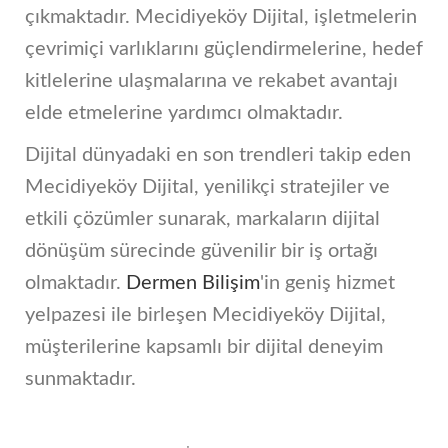
çıkmaktadır. Mecidiyeköy Dijital, işletmelerin
çevrimiçi varlıklarını güçlendirmelerine, hedef
kitlelerine ulaşmalarına ve rekabet avantajı
elde etmelerine yardımcı olmaktadır.
Dijital dünyadaki en son trendleri takip eden
Mecidiyeköy Dijital, yenilikçi stratejiler ve
etkili çözümler sunarak, markaların dijital
dönüşüm sürecinde güvenilir bir iş ortağı
olmaktadır.
Dermen Bilişim
'in geniş hizmet
yelpazesi ile birleşen Mecidiyeköy Dijital,
müşterilerine kapsamlı bir dijital deneyim
sunmaktadır.