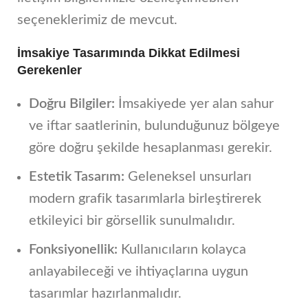
seçeneklerimiz de mevcut.
İmsakiye Tasarımında Dikkat Edilmesi
Gerekenler
Doğru Bilgiler:
İmsakiyede yer alan sahur
ve iftar saatlerinin, bulunduğunuz bölgeye
göre doğru şekilde hesaplanması gerekir.
Estetik Tasarım:
Geleneksel unsurları
modern grafik tasarımlarla birleştirerek
etkileyici bir görsellik sunulmalıdır.
Fonksiyonellik:
Kullanıcıların kolayca
anlayabileceği ve ihtiyaçlarına uygun
tasarımlar hazırlanmalıdır.