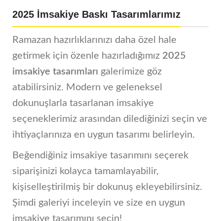
2025 İmsakiye Baskı Tasarımlarımız
Ramazan hazırlıklarınızı daha özel hale
getirmek için özenle hazırladığımız
2025
imsakiye tasarımları
galerimize göz
atabilirsiniz. Modern ve geleneksel
dokunuşlarla tasarlanan imsakiye
seçeneklerimiz arasından dilediğinizi seçin ve
ihtiyaçlarınıza en uygun tasarımı belirleyin.
Beğendiğiniz imsakiye tasarımını seçerek
siparişinizi kolayca tamamlayabilir,
kişiselleştirilmiş bir dokunuş ekleyebilirsiniz.
Şimdi galeriyi inceleyin ve size en uygun
imsakiye tasarımını seçin!