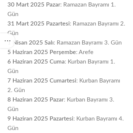
30 Mart 2025 Pazar
: Ramazan Bayramı 1.
Gün
31 Mart 2025 Pazartesi
: Ramazan Bayramı 2.
Gün
1 Nisan 2025 Salı
: Ramazan Bayramı 3. Gün
5 Haziran 2025 Perşembe
: Arefe
6 Haziran 2025 Cuma
: Kurban Bayramı 1.
Gün
7 Haziran 2025 Cumartesi
: Kurban Bayramı
2. Gün
8 Haziran 2025 Pazar
: Kurban Bayramı 3.
Gün
9 Haziran 2025 Pazartesi
: Kurban Bayramı 4.
Gün