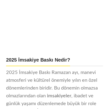
2025 İmsakiye Baskı Nedir?
2025 İmsakiye Baskı Ramazan ayı, manevi
atmosferi ve kültürel önemiyle yılın en özel
dönemlerinden biridir. Bu dönemin olmazsa
olmazlarından olan
imsakiyeler
, ibadet ve
günlük yaşamı düzenlemede büyük bir role