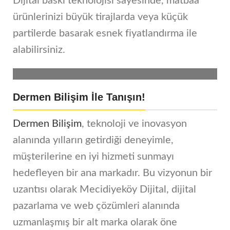
Dijital baskı teknolojisi sayesinde, matbaa
ürünlerinizi büyük tirajlarda veya küçük
partilerde basarak esnek fiyatlandırma ile
alabilirsiniz.
Dermen Bilişim İle Tanışın!
Dermen Bilişim
, teknoloji ve inovasyon
alanında yılların getirdiği deneyimle,
müşterilerine en iyi hizmeti sunmayı
hedefleyen bir ana markadır. Bu vizyonun bir
uzantısı olarak Mecidiyeköy Dijital, dijital
pazarlama ve web çözümleri alanında
uzmanlaşmış bir alt marka olarak öne