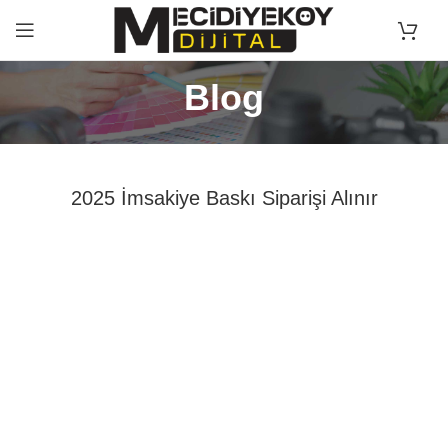
Blog
2025 İmsakiye Baskı Siparişi Alınır