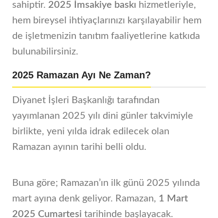
sahiptir.
2025 İmsakiye baskı
hizmetleriyle,
hem bireysel ihtiyaçlarınızı karşılayabilir hem
de işletmenizin tanıtım faaliyetlerine katkıda
bulunabilirsiniz.
2025 Ramazan Ayı Ne Zaman?
Diyanet İşleri Başkanlığı tarafından
yayımlanan 2025 yılı dini günler takvimiyle
birlikte, yeni yılda idrak edilecek olan
Ramazan ayının tarihi belli oldu.
Buna göre; Ramazan’ın ilk günü 2025 yılında
mart ayına denk geliyor. Ramazan,
1 Mart
2025 Cumartesi
tarihinde başlayacak.