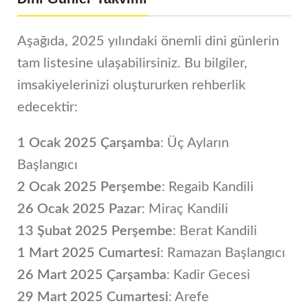
Aşağıda, 2025 yılındaki önemli dini günlerin
tam listesine ulaşabilirsiniz. Bu bilgiler,
imsakiyelerinizi oluştururken rehberlik
edecektir:
1 Ocak 2025 Çarşamba
: Üç Ayların
Başlangıcı
2 Ocak 2025 Perşembe
: Regaib Kandili
26 Ocak 2025 Pazar
: Miraç Kandili
13 Şubat 2025 Perşembe
: Berat Kandili
1 Mart 2025 Cumartesi
: Ramazan Başlangıcı
26 Mart 2025 Çarşamba
: Kadir Gecesi
29 Mart 2025 Cumartesi
: Arefe