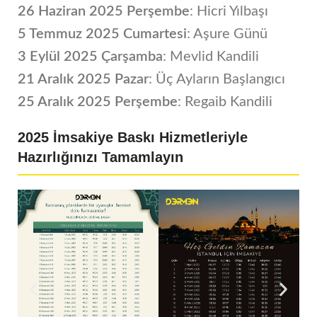
26 Haziran 2025 Perşembe
: Hicri Yılbaşı
5 Temmuz 2025 Cumartesi
: Aşure Günü
3 Eylül 2025 Çarşamba
: Mevlid Kandili
21 Aralık 2025 Pazar
: Üç Ayların Başlangıcı
25 Aralık 2025 Perşembe
: Regaib Kandili
2025 İmsakiye Baskı Hizmetleriyle
Hazırlığınızı Tamamlayın