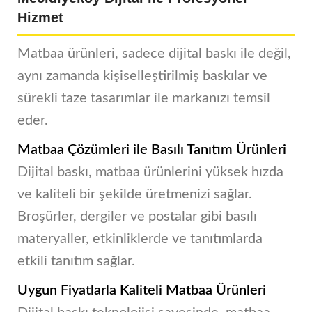
Hizmet
Matbaa ürünleri, sadece dijital baskı ile değil,
aynı zamanda kişiselleştirilmiş baskılar ve
sürekli taze tasarımlar ile markanızı temsil
eder.
Matbaa Çözümleri ile Basılı Tanıtım Ürünleri
Dijital baskı, matbaa ürünlerini yüksek hızda
ve kaliteli bir şekilde üretmenizi sağlar.
Broşürler, dergiler ve postalar gibi basılı
materyaller, etkinliklerde ve tanıtımlarda
etkili tanıtım sağlar.
Uygun Fiyatlarla Kaliteli Matbaa Ürünleri